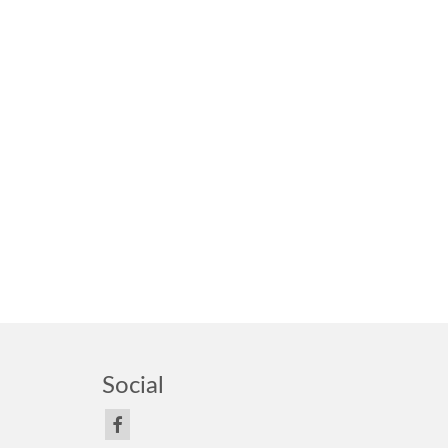
Social