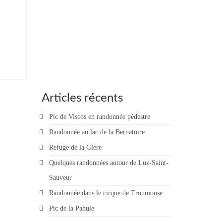
Articles récents
Pic de Viscos en randonnée pédestre
Randonnée au lac de la Bernatoire
Refuge de la Glère
Quelques randonnées autour de Luz-Saint-
Sauveur
Randonnée dans le cirque de Troumouse
Pic de la Pahule