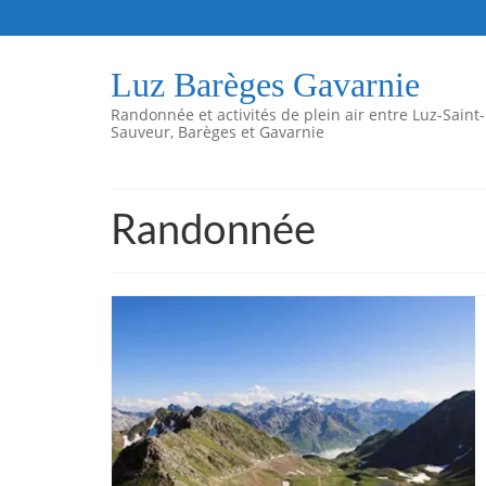
Luz Barèges Gavarnie
Randonnée et activités de plein air entre Luz-Saint-
Sauveur, Barèges et Gavarnie
Randonnée