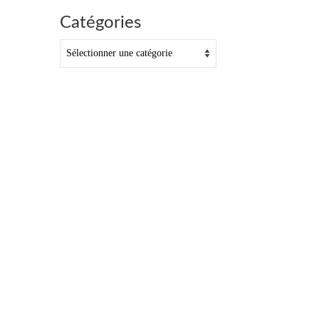
Catégories
Catégories