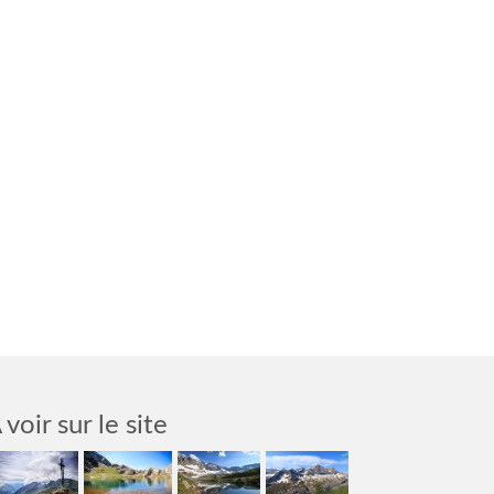
 voir sur le site